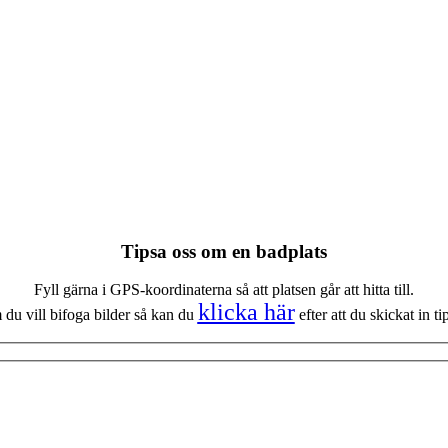
Tipsa oss om en badplats
Fyll gärna i GPS-koordinaterna så att platsen går att hitta till.
klicka här
du vill bifoga bilder så kan du
efter att du skickat in tip