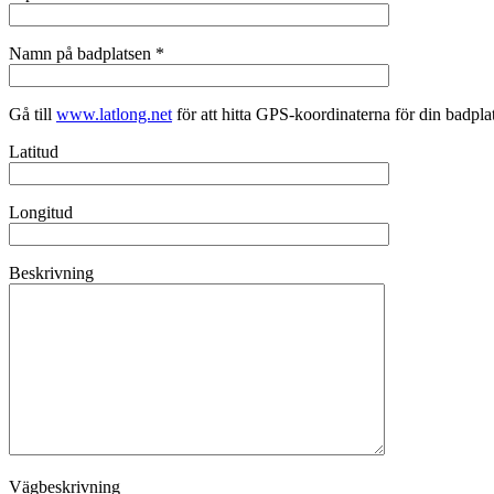
Namn på badplatsen *
Gå till
www.latlong.net
för att hitta GPS-koordinaterna för din badpla
Latitud
Longitud
Beskrivning
Vägbeskrivning