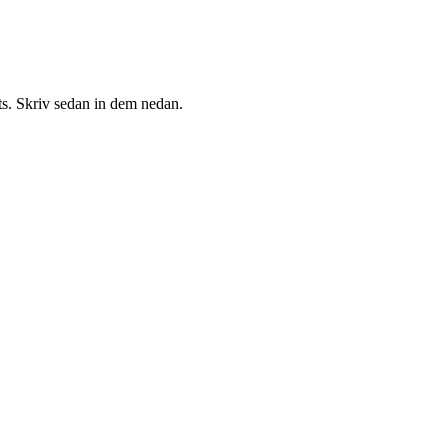
ts. Skriv sedan in dem nedan.